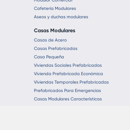
Modular Comercial
Cafetería Modulares
Aseos y duchas modulares
Casas Modulares
Casas de Acero
Casas Prefabricadas
Casa Pequeña
Viviendas Sociales Prefabricadas
Vivienda Prefabricada Económica
Viviendas Temporales Prefabricadas
Prefabricados Para Emergencias
Casas Modulares Características