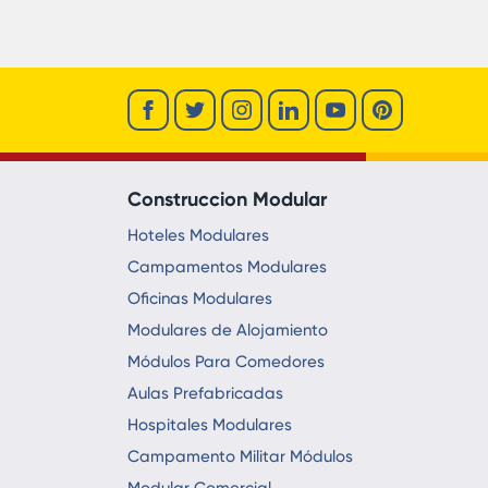
Construccion Modular
Hoteles Modulares
Campamentos Modulares
Oficinas Modulares
Modulares de Alojamiento
Módulos Para Comedores
Aulas Prefabricadas
Hospitales Modulares
Campamento Militar Módulos