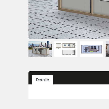
Detalle