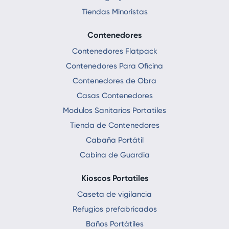
Tiendas Minoristas
Contenedores
Contenedores Flatpack
Contenedores Para Oficina
Contenedores de Obra
Casas Contenedores
Modulos Sanitarios Portatiles
Tienda de Contenedores
Cabaña Portátil
Cabina de Guardia
Kioscos Portatiles
Caseta de vigilancia
Refugios prefabricados
Baños Portátiles