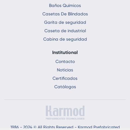
Baños Químicos
Casetas De Blindados
Garita de seguridad
Caseta de industrial
Cabina de seguridad
Institutional
Contacto
Noticias
Certificados
Catálogos
1986 - 2024 © All Rights Reserved - Karmod Prefabricated