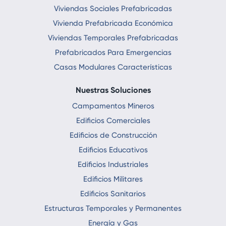
Viviendas Sociales Prefabricadas
Vivienda Prefabricada Económica
Viviendas Temporales Prefabricadas
Prefabricados Para Emergencias
Casas Modulares Características
Nuestras Soluciones
Campamentos Mineros
Edificios Comerciales
Edificios de Construcción
Edificios Educativos
Edificios Industriales
Edificios Militares
Edificios Sanitarios
Estructuras Temporales y Permanentes
Energía y Gas