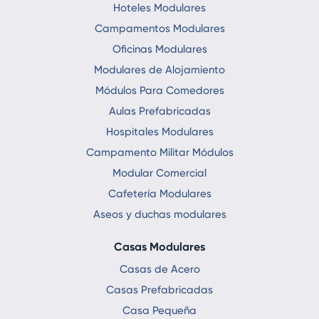
Hoteles Modulares
Campamentos Modulares
Oficinas Modulares
Modulares de Alojamiento
Módulos Para Comedores
Aulas Prefabricadas
Hospitales Modulares
Campamento Militar Módulos
Modular Comercial
Cafetería Modulares
Aseos y duchas modulares
Casas Modulares
Casas de Acero
Casas Prefabricadas
Casa Pequeña