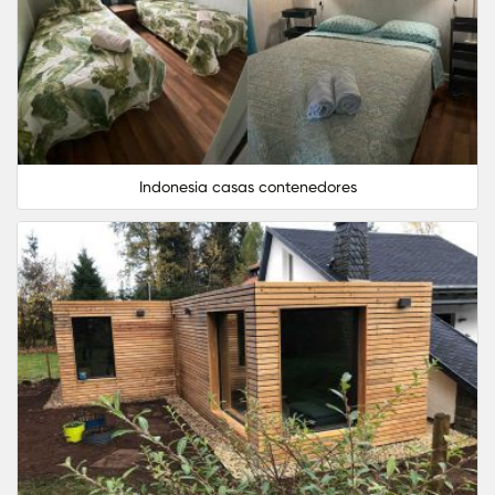
Indonesia casas contenedores