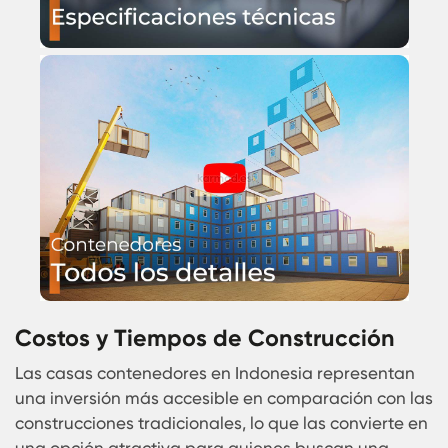
El diseño modular de estas viviendas permite un
adaptación personalizada a diferentes terrenos 
necesidades, ofreciendo opciones para vivienda
familiares, oficinas o alojamientos turísticos.