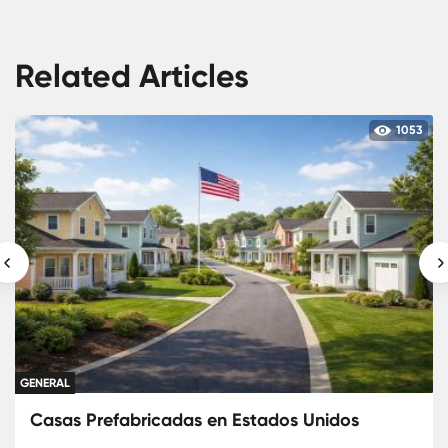
Related Articles
222
GENERAL
Casas prefabricadas Sevilla