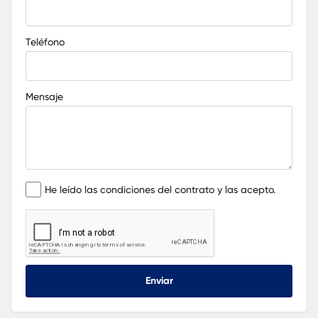
Teléfono
Mensaje
He leído las condiciones del contrato y las acepto.
Enviar