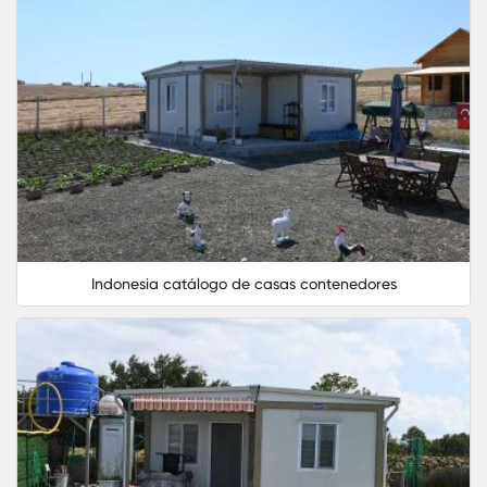
Indonesia catálogo de casas contenedores