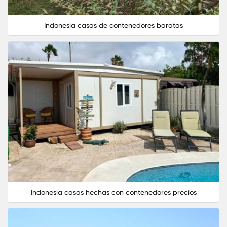
Indonesia casas de contenedores baratas
Indonesia casas hechas con contenedores precios