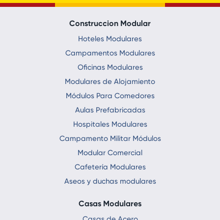
Construccion Modular
Hoteles Modulares
Campamentos Modulares
Oficinas Modulares
Modulares de Alojamiento
Módulos Para Comedores
Aulas Prefabricadas
Hospitales Modulares
Campamento Militar Módulos
Modular Comercial
Cafetería Modulares
Aseos y duchas modulares
Casas Modulares
Casas de Acero