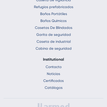
Refugios prefabricados
Baños Portátiles
Baños Químicos
Casetas De Blindados
Garita de seguridad
Caseta de industrial
Cabina de seguridad
Institutional
Contacto
Noticias
Certificados
Catálogos