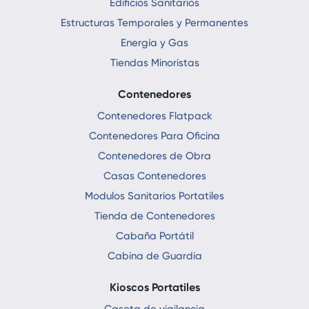
Edificios Sanitarios
Estructuras Temporales y Permanentes
Energía y Gas
Tiendas Minoristas
Contenedores
Contenedores Flatpack
Contenedores Para Oficina
Contenedores de Obra
Casas Contenedores
Modulos Sanitarios Portatiles
Tienda de Contenedores
Cabaña Portátil
Cabina de Guardia
Kioscos Portatiles
Caseta de vigilancia