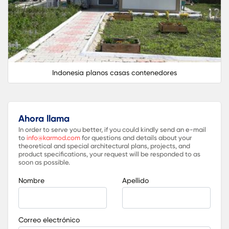
Indonesia planos casas contenedores
Ahora llama
In order to serve you better, if you could kindly send an e-mail
to
info@karmod.com
for questions and details about your
theoretical and special architectural plans, projects, and
product specifications, your request will be responded to as
soon as possible.
Nombre
Apellido
Correo electrónico