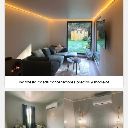
Indonesia casas contenedores precios y modelos