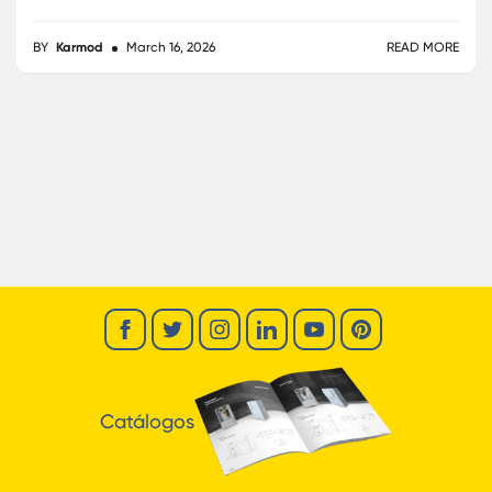
BY
Karmod
June 24, 2026
READ MORE
Catálogos