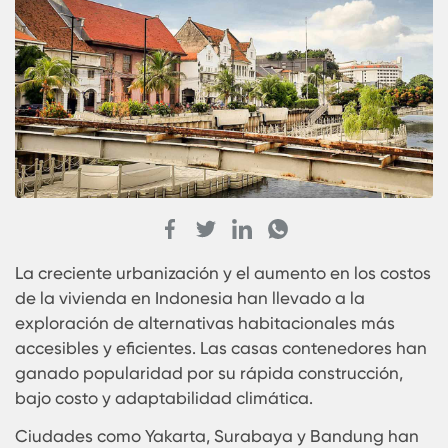
La creciente urbanización y el aumento en los co
de la vivienda en Indonesia han llevado a la
exploración de alternativas habitacionales más
accesibles y eficientes. Las casas contenedores 