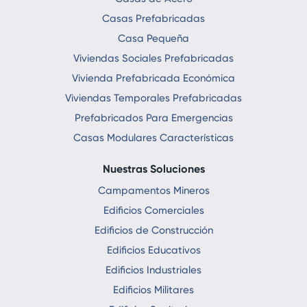
Casas Prefabricadas
Casa Pequeña
Viviendas Sociales Prefabricadas
Vivienda Prefabricada Económica
Viviendas Temporales Prefabricadas
Prefabricados Para Emergencias
Casas Modulares Características
Nuestras Soluciones
Campamentos Mineros
Edificios Comerciales
Edificios de Construcción
Edificios Educativos
Edificios Industriales
Edificios Militares