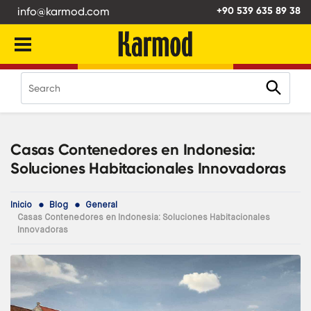
info@karmod.com
+90 539 635 89 38
Casas Contenedores en Indonesia:
Soluciones Habitacionales Innovadoras
Inicio
Blog
General
Casas Contenedores en Indonesia: Soluciones Habitacionales
Innovadoras