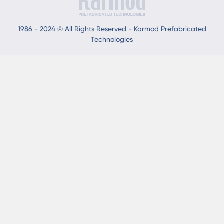
1986 - 2024 © All Rights Reserved - Karmod Prefabricated
Technologies