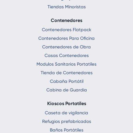
Tiendas Minoristas
Contenedores
Contenedores Flatpack
Contenedores Para Oficina
Contenedores de Obra
Casas Contenedores
Modulos Sanitarios Portatiles
Tienda de Contenedores
Cabaña Portátil
Cabina de Guardia
Kioscos Portatiles
Caseta de vigilancia
Refugios prefabricados
Baños Portátiles