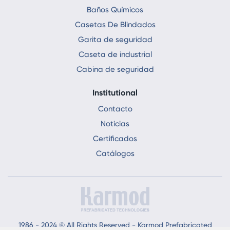
Baños Químicos
Casetas De Blindados
Garita de seguridad
Caseta de industrial
Cabina de seguridad
Institutional
Contacto
Noticias
Certificados
Catálogos
1986 - 2024 © All Rights Reserved - Karmod Prefabricated