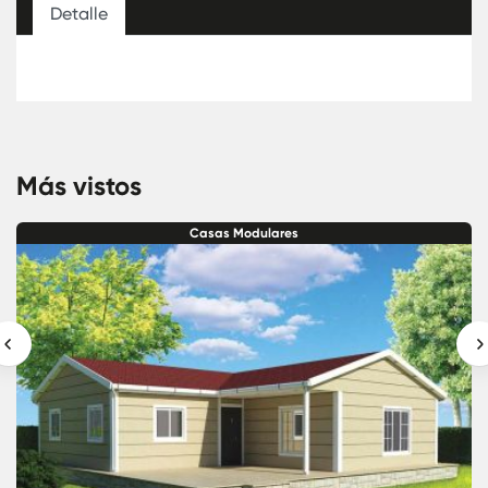
Detalle
Más vistos
Casas Modulares