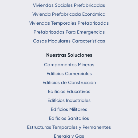
Viviendas Sociales Prefabricadas
Vivienda Prefabricada Económica
Viviendas Temporales Prefabricadas
Prefabricados Para Emergencias
Casas Modulares Características
Nuestras Soluciones
Campamentos Mineros
Edificios Comerciales
Edificios de Construcción
Edificios Educativos
Edificios Industriales
Edificios Militares
Edificios Sanitarios
Estructuras Temporales y Permanentes
Energía y Gas