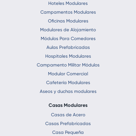
Hoteles Modulares
Campamentos Modulares
Oficinas Modulares
Modulares de Alojamiento
Módulos Para Comedores
Aulas Prefabricadas
Hospitales Modulares
Campamento Militar Módulos
Modular Comercial
Cafetería Modulares
Aseos y duchas modulares
Casas Modulares
Casas de Acero
Casas Prefabricadas
Casa Pequeña