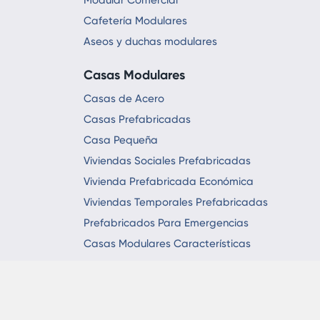
Modular Comercial
Cafetería Modulares
Aseos y duchas modulares
Casas Modulares
Casas de Acero
Casas Prefabricadas
Casa Pequeña
Viviendas Sociales Prefabricadas
Vivienda Prefabricada Económica
Viviendas Temporales Prefabricadas
Prefabricados Para Emergencias
Casas Modulares Características