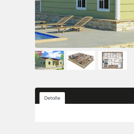
Detalle