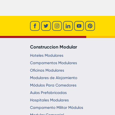
Construccion Modular
Hoteles Modulares
Campamentos Modulares
Oficinas Modulares
Modulares de Alojamiento
Módulos Para Comedores
Aulas Prefabricadas
Hospitales Modulares
Campamento Militar Módulos