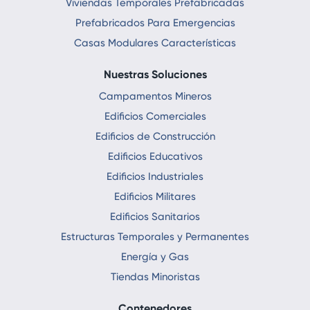
Viviendas Temporales Prefabricadas
Prefabricados Para Emergencias
Casas Modulares Características
Nuestras Soluciones
Campamentos Mineros
Edificios Comerciales
Edificios de Construcción
Edificios Educativos
Edificios Industriales
Edificios Militares
Edificios Sanitarios
Estructuras Temporales y Permanentes
Energía y Gas
Tiendas Minoristas
Contenedores