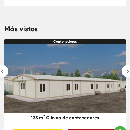
Más vistos
Contenedores
135 m² Clínica de contenedores