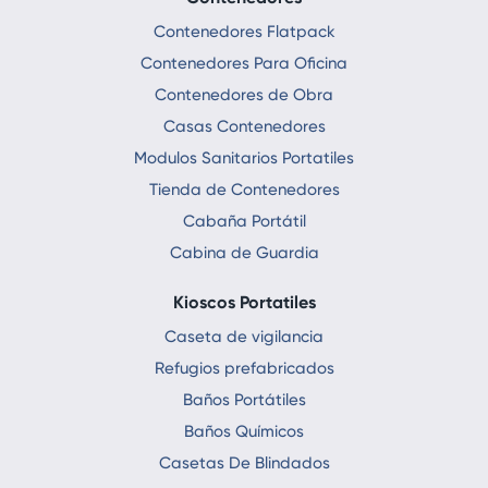
Contenedores Flatpack
Contenedores Para Oficina
Contenedores de Obra
Casas Contenedores
Modulos Sanitarios Portatiles
Tienda de Contenedores
Cabaña Portátil
Cabina de Guardia
Kioscos Portatiles
Caseta de vigilancia
Refugios prefabricados
Baños Portátiles
Baños Químicos
Casetas De Blindados