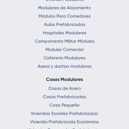
Modulares de Alojamiento
Módulos Para Comedores
Aulas Prefabricadas
Hospitales Modulares
Campamento Militar Módulos
Modular Comercial
Cafetería Modulares
Aseos y duchas modulares
Casas Modulares
Casas de Acero
Casas Prefabricadas
Casa Pequeña
Viviendas Sociales Prefabricadas
Vivienda Prefabricada Económica