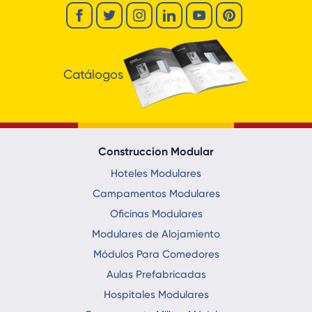
Catálogos
Construccion Modular
Hoteles Modulares
Campamentos Modulares
Oficinas Modulares
Modulares de Alojamiento
Módulos Para Comedores
Aulas Prefabricadas
Hospitales Modulares