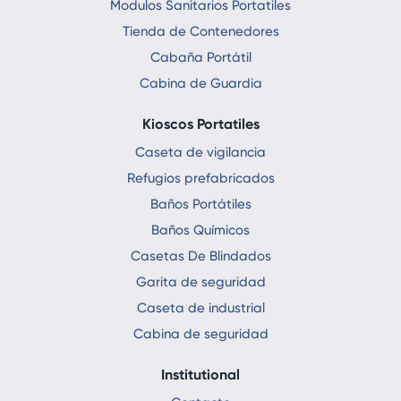
Modulos Sanitarios Portatiles
Tienda de Contenedores
Cabaña Portátil
Cabina de Guardia
Kioscos Portatiles
Caseta de vigilancia
Refugios prefabricados
Baños Portátiles
Baños Químicos
Casetas De Blindados
Garita de seguridad
Caseta de industrial
Cabina de seguridad
Institutional