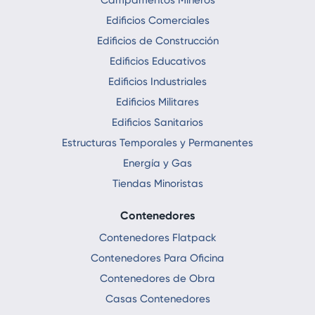
Campamentos Mineros
Edificios Comerciales
Edificios de Construcción
Edificios Educativos
Edificios Industriales
Edificios Militares
Edificios Sanitarios
Estructuras Temporales y Permanentes
Energía y Gas
Tiendas Minoristas
Contenedores
Contenedores Flatpack
Contenedores Para Oficina
Contenedores de Obra
Casas Contenedores