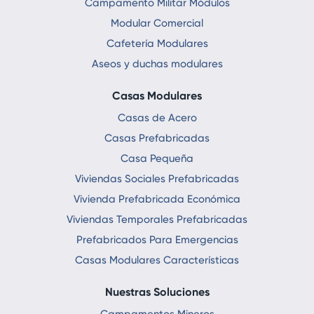
Campamento Militar Módulos
Modular Comercial
Cafetería Modulares
Aseos y duchas modulares
Casas Modulares
Casas de Acero
Casas Prefabricadas
Casa Pequeña
Viviendas Sociales Prefabricadas
Vivienda Prefabricada Económica
Viviendas Temporales Prefabricadas
Prefabricados Para Emergencias
Casas Modulares Características
Nuestras Soluciones