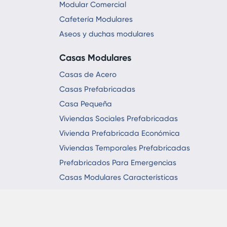
Modular Comercial
Cafetería Modulares
Aseos y duchas modulares
Casas Modulares
Casas de Acero
Casas Prefabricadas
Casa Pequeña
Viviendas Sociales Prefabricadas
Vivienda Prefabricada Económica
Viviendas Temporales Prefabricadas
Prefabricados Para Emergencias
Casas Modulares Características