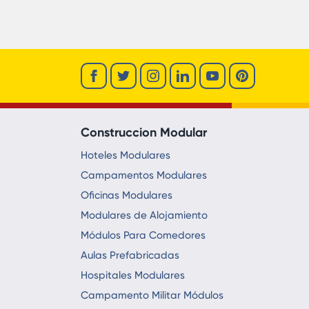
Construccion Modular
Hoteles Modulares
Campamentos Modulares
Oficinas Modulares
Modulares de Alojamiento
Módulos Para Comedores
Aulas Prefabricadas
Hospitales Modulares
Campamento Militar Módulos