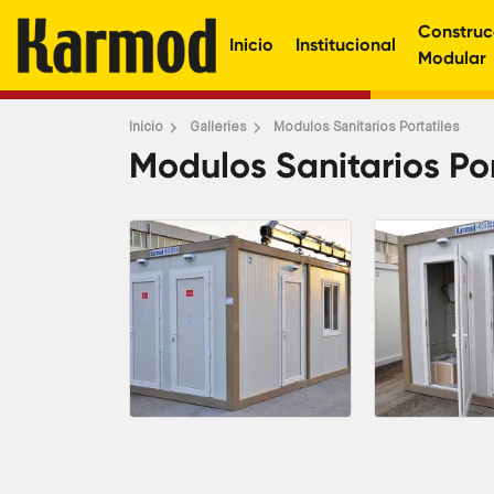
Construc
Inicio
Institucional
Modular
Inicio
Galleries
Modulos Sanitarios Portatiles
Modulos Sanitarios Por