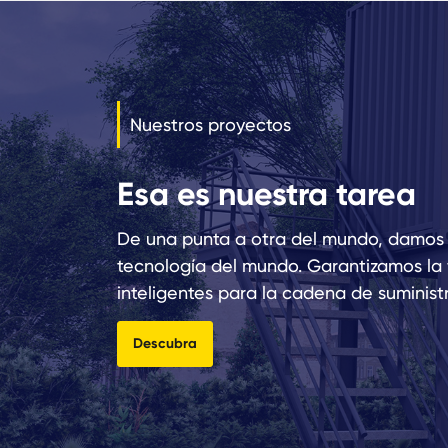
Nuestros proyectos
Esa es nuestra tarea
De una punta a otra del mundo, damos a
tecnología del mundo. Garantizamos la f
inteligentes para la cadena de suminist
Descubra