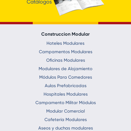
Catálogos
Construccion Modular
Hoteles Modulares
Campamentos Modulares
Oficinas Modulares
Modulares de Alojamiento
Módulos Para Comedores
Aulas Prefabricadas
Hospitales Modulares
Campamento Militar Módulos
Modular Comercial
Cafetería Modulares
Aseos y duchas modulares