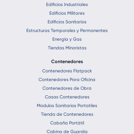
Edificios Industriales
Edificios Militares
Edificios Sanitarios
Estructuras Temporales y Permanentes
Energía y Gas
Tiendas Minoristas
Contenedores
Contenedores Flatpack
Contenedores Para Oficina
Contenedores de Obra
Casas Contenedores
Modulos Sanitarios Portatiles
Tienda de Contenedores
Cabaña Portátil
Cabina de Guardia