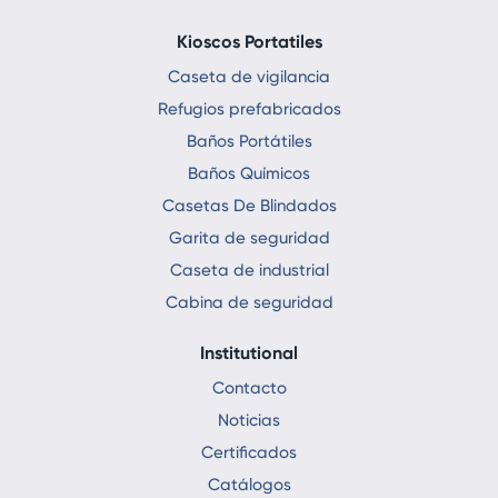
Kioscos Portatiles
Caseta de vigilancia
Refugios prefabricados
Baños Portátiles
Baños Químicos
Casetas De Blindados
Garita de seguridad
Caseta de industrial
Cabina de seguridad
Institutional
Contacto
Noticias
Certificados
Catálogos