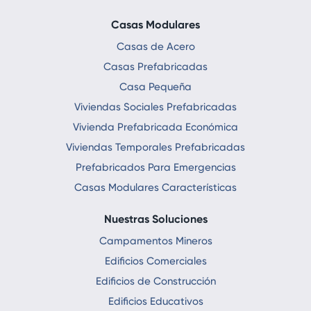
Casas Modulares
Casas de Acero
Casas Prefabricadas
Casa Pequeña
Viviendas Sociales Prefabricadas
Vivienda Prefabricada Económica
Viviendas Temporales Prefabricadas
Prefabricados Para Emergencias
Casas Modulares Características
Nuestras Soluciones
Campamentos Mineros
Edificios Comerciales
Edificios de Construcción
Edificios Educativos