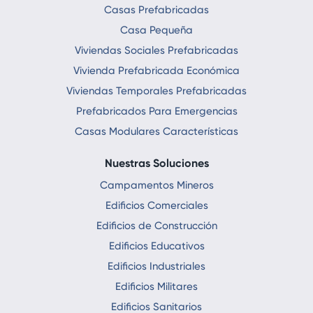
Casas Prefabricadas
Casa Pequeña
Viviendas Sociales Prefabricadas
Vivienda Prefabricada Económica
Viviendas Temporales Prefabricadas
Prefabricados Para Emergencias
Casas Modulares Características
Nuestras Soluciones
Campamentos Mineros
Edificios Comerciales
Edificios de Construcción
Edificios Educativos
Edificios Industriales
Edificios Militares
Edificios Sanitarios