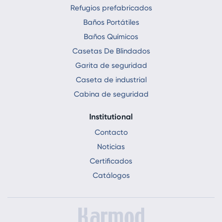
Refugios prefabricados
Baños Portátiles
Baños Químicos
Casetas De Blindados
Garita de seguridad
Caseta de industrial
Cabina de seguridad
Institutional
Contacto
Noticias
Certificados
Catálogos