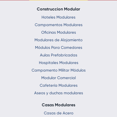
Construccion Modular
Hoteles Modulares
Campamentos Modulares
Oficinas Modulares
Modulares de Alojamiento
Módulos Para Comedores
Aulas Prefabricadas
Hospitales Modulares
Campamento Militar Módulos
Modular Comercial
Cafetería Modulares
Aseos y duchas modulares
Casas Modulares
Casas de Acero