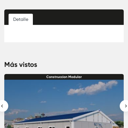
Detalle
Más vistos
Construccion Modular