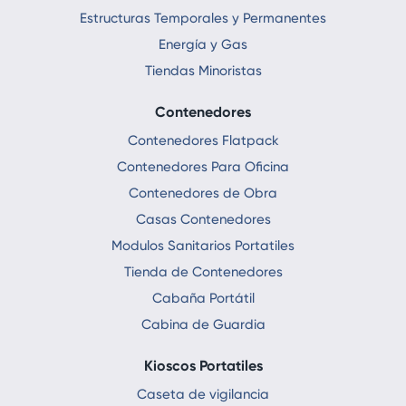
Estructuras Temporales y Permanentes
Energía y Gas
Tiendas Minoristas
Contenedores
Contenedores Flatpack
Contenedores Para Oficina
Contenedores de Obra
Casas Contenedores
Modulos Sanitarios Portatiles
Tienda de Contenedores
Cabaña Portátil
Cabina de Guardia
Kioscos Portatiles
Caseta de vigilancia