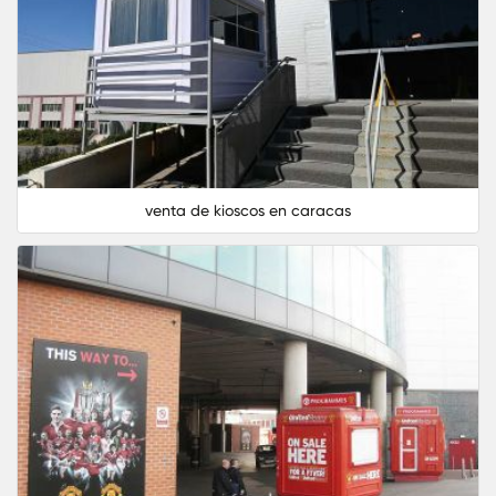
venta de kioscos en caracas