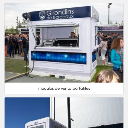
modulos de venta portatiles