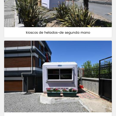
kioscos de helados-de segunda mano