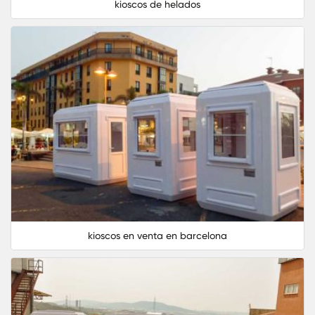
kioscos de helados
kioscos en venta en barcelona