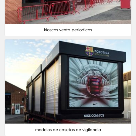
kioscos venta periodicos
modelos de casetas de vigilancia