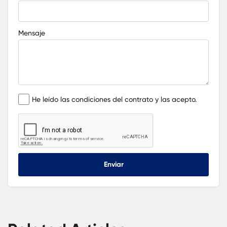
Mensaje
He leído las condiciones del contrato y las acepto.
Enviar