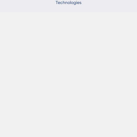
Technologies