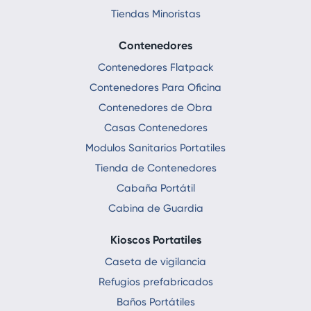
Tiendas Minoristas
Contenedores
Contenedores Flatpack
Contenedores Para Oficina
Contenedores de Obra
Casas Contenedores
Modulos Sanitarios Portatiles
Tienda de Contenedores
Cabaña Portátil
Cabina de Guardia
Kioscos Portatiles
Caseta de vigilancia
Refugios prefabricados
Baños Portátiles