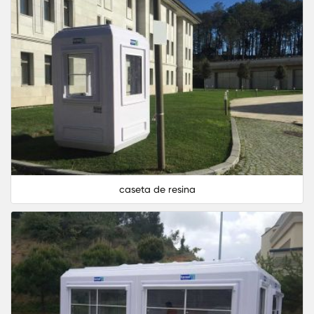
caseta de resina