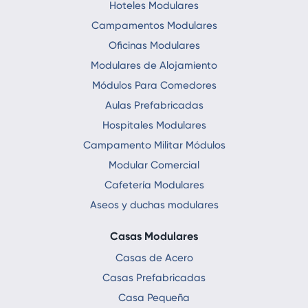
Hoteles Modulares
Campamentos Modulares
Oficinas Modulares
Modulares de Alojamiento
Módulos Para Comedores
Aulas Prefabricadas
Hospitales Modulares
Campamento Militar Módulos
Modular Comercial
Cafetería Modulares
Aseos y duchas modulares
Casas Modulares
Casas de Acero
Casas Prefabricadas
Casa Pequeña