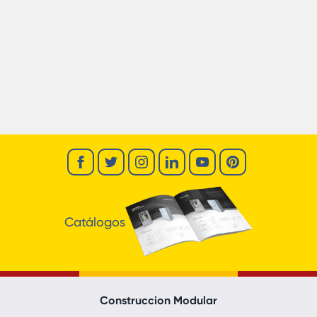
Catálogos
Construccion Modular