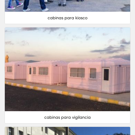
cabinas para kiosco
cabinas para vigilancia