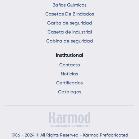
Baños Químicos
Casetas De Blindados
Garita de seguridad
Caseta de industrial
Cabina de seguridad
Institutional
Contacto
Noticias
Certificados
Catálogos
1986 - 2024 © All Rights Reserved - Karmod Prefabricated