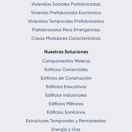
Viviendas Sociales Prefabricadas
Vivienda Prefabricada Económica
Viviendas Temporales Prefabricadas
Prefabricados Para Emergencias
Casas Modulares Características
Nuestras Soluciones
Campamentos Mineros
Edificios Comerciales
Edificios de Construcción
Edificios Educativos
Edificios Industriales
Edificios Militares
Edificios Sanitarios
Estructuras Temporales y Permanentes
Energía y Gas