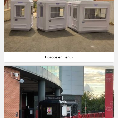
kioscos en venta