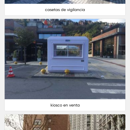
casetas de vigilancia
kiosco en venta