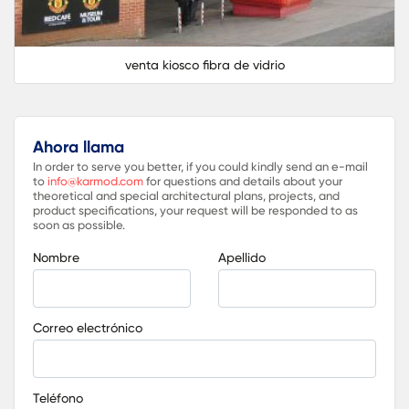
venta kiosco fibra de vidrio
Ahora llama
In order to serve you better, if you could kindly send an e-mail
to
info@karmod.com
for questions and details about your
theoretical and special architectural plans, projects, and
product specifications, your request will be responded to as
soon as possible.
Nombre
Apellido
Correo electrónico
Teléfono