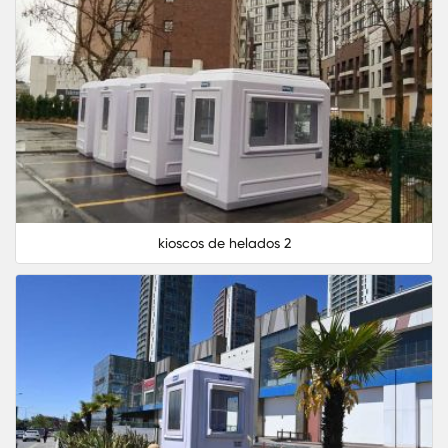
kioscos de helados 2