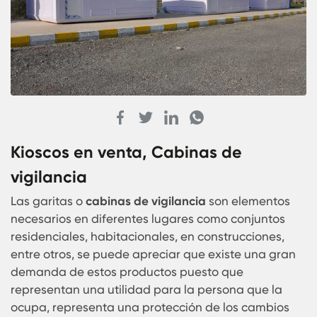
Kioscos en venta, Cabinas de
vigilancia
Las garitas o
cabinas de vigilancia
son elemento
necesarios en diferentes lugares como conjuntos
residenciales, habitacionales, en construcciones,