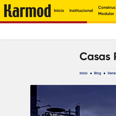
Construc
Inicio
Institucional
Modular
Casas 
Inicio
Blog
Gener