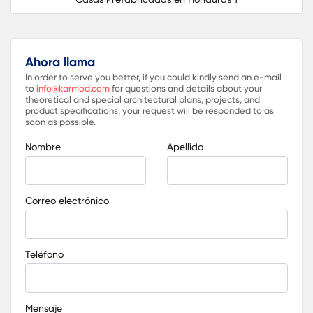
Ahora llama
In order to serve you better, if you could kindly send an e-mail
to
info@karmod.com
for questions and details about your
theoretical and special architectural plans, projects, and
product specifications, your request will be responded to as
soon as possible.
Nombre
Apellido
Correo electrónico
Teléfono
Mensaje