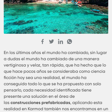
En los últimos años el mundo ha cambiado, sin l
a dudas el mundo ha cambiado de una manera
vertiginosa y veloz, tan rápida, que ha hecho que
que hace pocos años se consideraba como cien
ficción hoy sea una realidad, el mundo ha
conseguido todo lo que se ha propuesto con sol