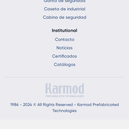
Garita de seguridad
Caseta de industrial
Cabina de seguridad
Institutional
Contacto
Noticias
Certificados
Catálogos
1986 - 2024 © All Rights Reserved - Karmod Prefabricated
Technologies