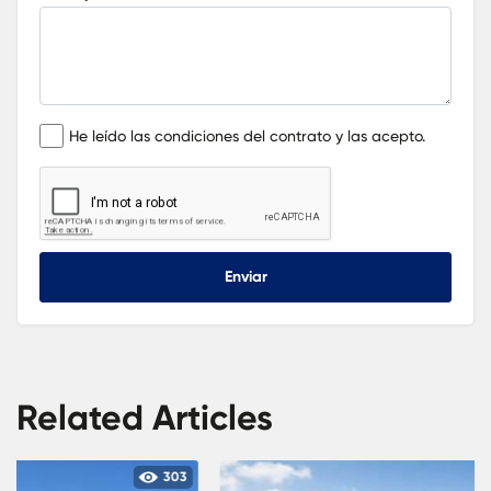
He leído las condiciones del contrato y las acepto.
Enviar
Related Articles
1039