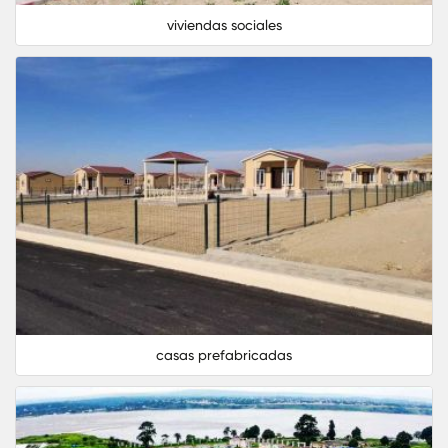
viviendas sociales
casas prefabricadas