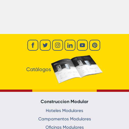
Catálogos
Construccion Modular
Hoteles Modulares
Campamentos Modulares
Oficinas Modulares