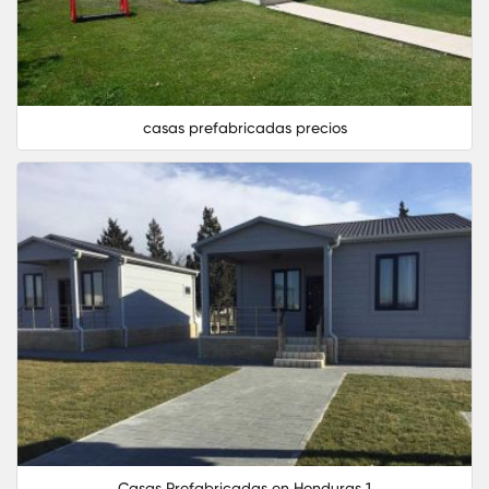
casas prefabricadas precios
Casas Prefabricadas en Honduras 1