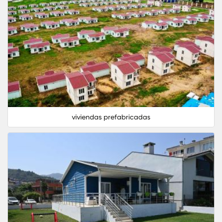
viviendas prefabricadas