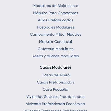
Modulares de Alojamiento
Módulos Para Comedores
Aulas Prefabricadas
Hospitales Modulares
Campamento Militar Módulos
Modular Comercial
Cafetería Modulares
Aseos y duchas modulares
Casas Modulares
Casas de Acero
Casas Prefabricadas
Casa Pequeña
Viviendas Sociales Prefabricadas
Vivienda Prefabricada Económica
Viviendas Temporales Prefabricadas