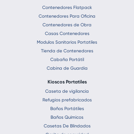
Contenedores Flatpack
Contenedores Para Oficina
Contenedores de Obra
Casas Contenedores
Modulos Sanitarios Portatiles
Tienda de Contenedores
Cabaña Portátil
Cabina de Guardia
Kioscos Portatiles
Caseta de vigilancia
Refugios prefabricados
Baños Portátiles
Baños Químicos
Casetas De Blindados