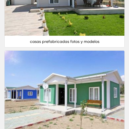
casas prefabricadas fotos y modelos