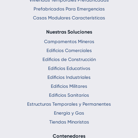
Prefabricados Para Emergencias
Casas Modulares Características
Nuestras Soluciones
Campamentos Mineros
Edificios Comerciales
Edificios de Construcción
Edificios Educativos
Edificios Industriales
Edificios Militares
Edificios Sanitarios
Estructuras Temporales y Permanentes
Energía y Gas
Tiendas Minoristas
Contenedores