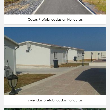
disponemos como punto de partida, y en su caso
adaptar el diseño de su casa prefabricada y
ecológica, a sus necesidades.
Casas Prefabricadas en Honduras
viviendas prefabricadas honduras