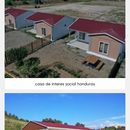
casa de interes social honduras