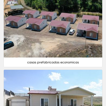
casas prefabricadas economicas