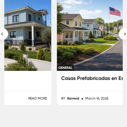
GENERAL
Casas Prefabricadas en Estados Unidos
BY
Karmod
March 16, 2026
READ MORE