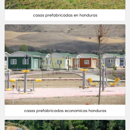
casas prefabricadas en honduras
casas prefabricadas economicas honduras