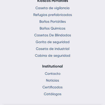
Kioscos Portatiles
Caseta de vigilancia
Refugios prefabricados
Baños Portátiles
Baños Químicos
Casetas De Blindados
Garita de seguridad
Caseta de industrial
Cabina de seguridad
Institutional
Contacto
Noticias
Certificados
Catálogos