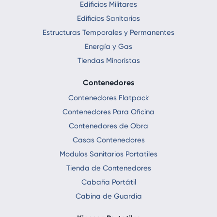
Edificios Militares
Edificios Sanitarios
Estructuras Temporales y Permanentes
Energía y Gas
Tiendas Minoristas
Contenedores
Contenedores Flatpack
Contenedores Para Oficina
Contenedores de Obra
Casas Contenedores
Modulos Sanitarios Portatiles
Tienda de Contenedores
Cabaña Portátil
Cabina de Guardia