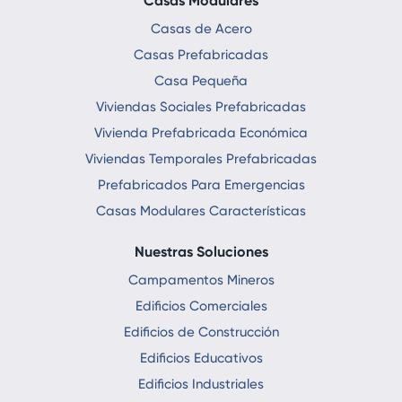
Casas Modulares
Casas de Acero
Casas Prefabricadas
Casa Pequeña
Viviendas Sociales Prefabricadas
Vivienda Prefabricada Económica
Viviendas Temporales Prefabricadas
Prefabricados Para Emergencias
Casas Modulares Características
Nuestras Soluciones
Campamentos Mineros
Edificios Comerciales
Edificios de Construcción
Edificios Educativos
Edificios Industriales