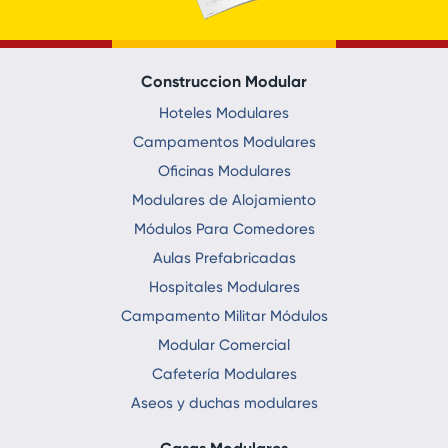
Construccion Modular
Hoteles Modulares
Campamentos Modulares
Oficinas Modulares
Modulares de Alojamiento
Módulos Para Comedores
Aulas Prefabricadas
Hospitales Modulares
Campamento Militar Módulos
Modular Comercial
Cafetería Modulares
Aseos y duchas modulares