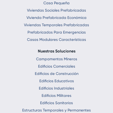
Casa Pequeña
Viviendas Sociales Prefabricadas
Vivienda Prefabricada Económica
Viviendas Temporales Prefabricadas
Prefabricados Para Emergencias
Casas Modulares Características
Nuestras Soluciones
Campamentos Mineros
Edificios Comerciales
Edificios de Construcción
Edificios Educativos
Edificios Industriales
Edificios Militares
Edificios Sanitarios
Estructuras Temporales y Permanentes