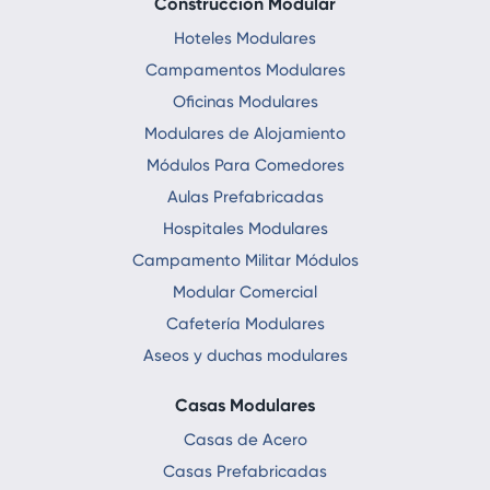
Construccion Modular
Hoteles Modulares
Campamentos Modulares
Oficinas Modulares
Modulares de Alojamiento
Módulos Para Comedores
Aulas Prefabricadas
Hospitales Modulares
Campamento Militar Módulos
Modular Comercial
Cafetería Modulares
Aseos y duchas modulares
Casas Modulares
Casas de Acero
Casas Prefabricadas