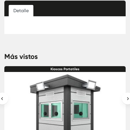
Detalle
Más vistos
Kioscos Portatiles