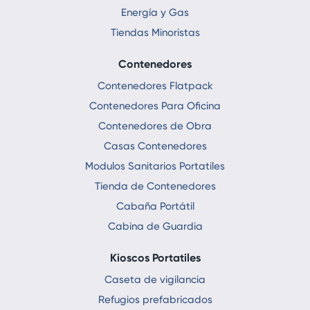
Energía y Gas
Tiendas Minoristas
Contenedores
Contenedores Flatpack
Contenedores Para Oficina
Contenedores de Obra
Casas Contenedores
Modulos Sanitarios Portatiles
Tienda de Contenedores
Cabaña Portátil
Cabina de Guardia
Kioscos Portatiles
Caseta de vigilancia
Refugios prefabricados