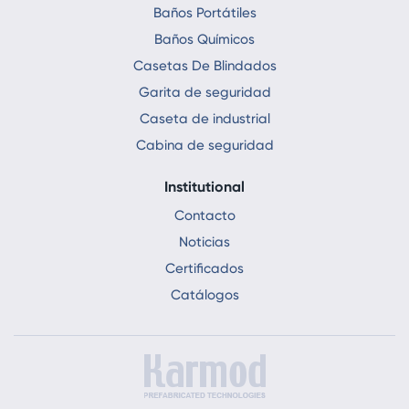
Baños Portátiles
Baños Químicos
Casetas De Blindados
Garita de seguridad
Caseta de industrial
Cabina de seguridad
Institutional
Contacto
Noticias
Certificados
Catálogos